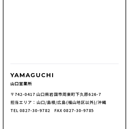
YAMAGUCHI
山口営業所
〒742-0417 山口県岩国市周東町下久原626-7
担当エリア：山口/島根/広島(福山地区以外)/沖縄
TEL 0827-30-9782 FAX 0827-30-9785