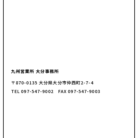
九州営業所 大分事務所
〒870-0135 大分県大分市仲西町2-7-4
TEL 097-547-9002 FAX 097-547-9003