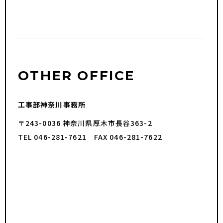
OTHER OFFICE
工事部神奈川事務所
〒243-0036 神奈川県厚木市長谷363-2
TEL 046-281-7621 FAX 046-281-7622