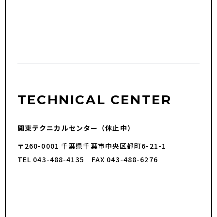
TECHNICAL CENTER
関東テクニカルセンター（休止中）
〒260-0001 千葉県千葉市中央区都町6-21-1
TEL 043-488-4135 FAX 043-488-6276