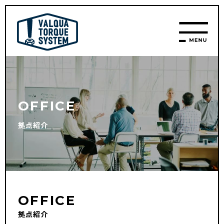
OFFICE
拠点紹介
OFFICE
拠点紹介