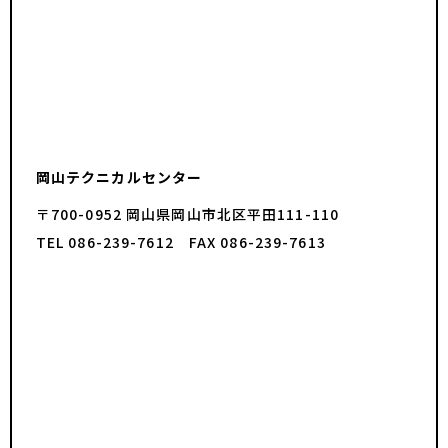
岡山テクニカルセンター
〒700-0952 岡山県岡山市北区平田111-110
TEL 086-239-7612 FAX 086-239-7613