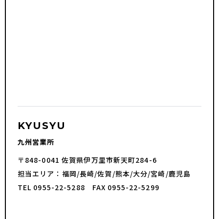
KYUSYU
九州営業所
〒848-0041 佐賀県伊万里市新天町284-6
担当エリア：福岡/長崎/佐賀/熊本/大分/宮崎/鹿児島
TEL 0955-22-5288 FAX 0955-22-5299