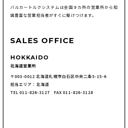
バルカートルクシステムは全国９カ所の営業所から知
識豊富な営業担当者がすぐに駆けつけます。
SALES OFFICE
HOKKAIDO
北海道営業所
〒003-0012 北海道札幌市白石区中央二条5-15-6
担当エリア：北海道
TEL 011-826-3127 FAX 011-826-3128