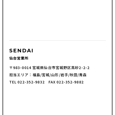
SENDAI
仙台営業所
〒983-0014 宮城県仙台市宮城野区高砂2-2-2
担当エリア：福島/宮城/山形/岩手/秋田/青森
TEL 022-352-9832 FAX 022-352-9882