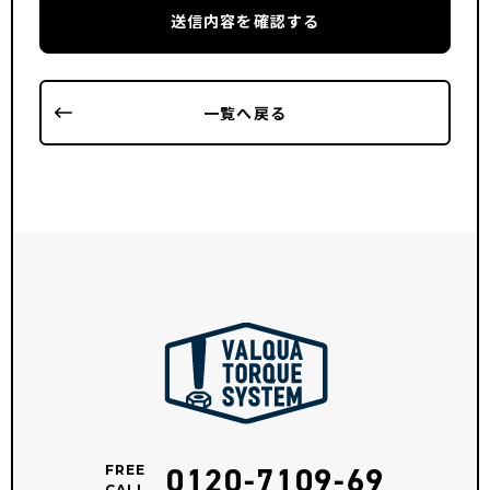
送信内容を確認する
一覧へ戻る
0120-7109-69
FREE
CALL