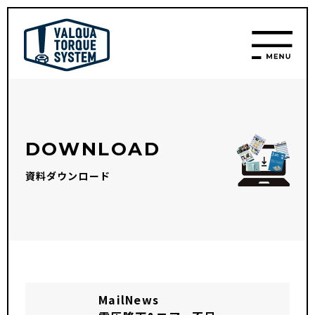
DOWNLOAD
資料ダウンロード
MailNews