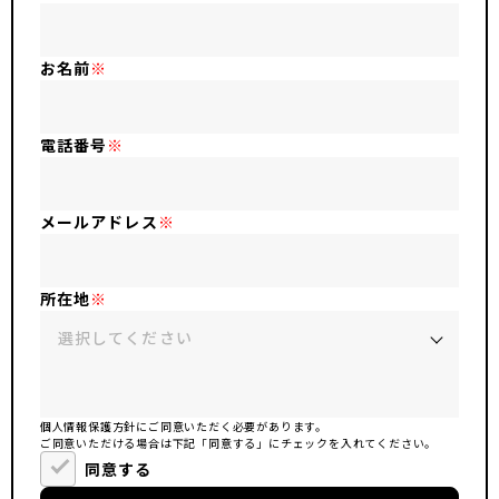
お名前
※
電話番号
※
メールアドレス
※
所在地
※
個人情報保護方針にご同意いただく必要があります。
ご同意いただける場合は下記「同意する」にチェックを入れてください。
同意する