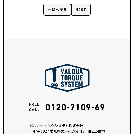
一覧へ戻る
NEXT
0120-7109-69
FREE
CALL
バルカートルクシステム株式会社
〒474-0027 愛知県大府市追分町5丁目225番地