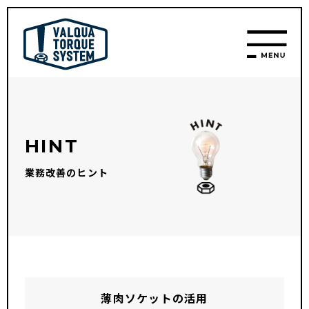
HINT
業務改善のヒント
薄肉ソケットの活用