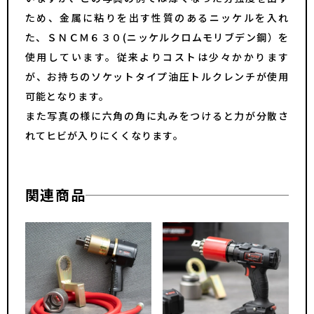
ため、金属に粘りを出す性質のあるニッケルを入れ
た、ＳＮＣＭ６３０(ニッケルクロムモリブデン鋼）を
使用しています。従来よりコストは少々かかります
が、お持ちのソケットタイプ油圧トルクレンチが使用
可能となります。
また写真の様に六角の角に丸みをつけると力が分散さ
れてヒビが入りにくくなります。
関連商品