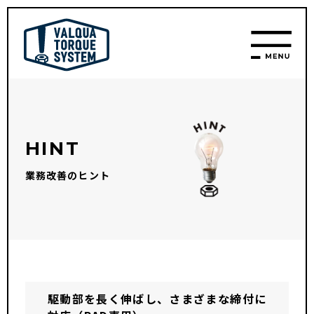
HINT
業務改善のヒント
駆動部を長く伸ばし、さまざまな締付に