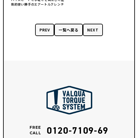
倒的使い勝手のエアートルクレンチ
PREV
一覧へ戻る
NEXT
0120-7109-69
FREE
CALL